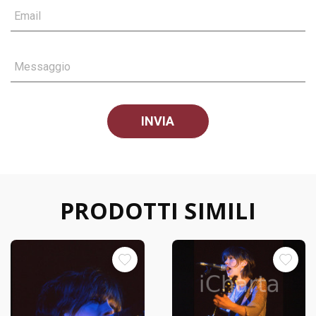
Email
Messaggio
PRODOTTI SIMILI