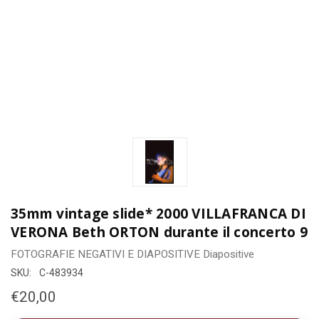
35mm vintage slide* 2000 VILLAFRANCA DI
VERONA Beth ORTON durante il concerto 9
FOTOGRAFIE
NEGATIVI E DIAPOSITIVE
Diapositive
SKU:
C-483934
€20,00