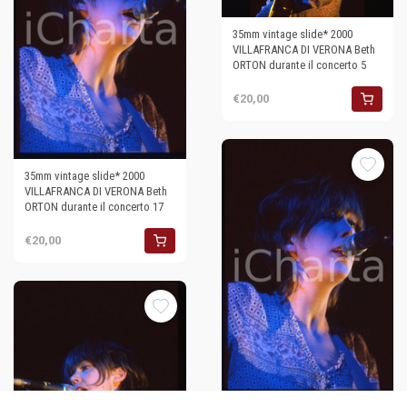
35mm vintage slide* 2000
VILLAFRANCA DI VERONA Beth
ORTON durante il concerto 5
€20,00
35mm vintage slide* 2000
VILLAFRANCA DI VERONA Beth
ORTON durante il concerto 17
€20,00