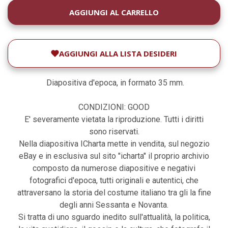
DISPONIBILITÀ
ATTUALE:
AGGIUNGI ALLA LISTA DESIDERI
Diapositiva d'epoca, in formato 35 mm.
CONDIZIONI: GOOD
E' severamente vietata la riproduzione. Tutti i diritti
sono riservati.
Nella diapositiva ICharta mette in vendita, sul negozio
eBay e in esclusiva sul sito "icharta" il proprio archivio
composto da numerose diapositive e negativi
fotografici d'epoca, tutti originali e autentici, che
attraversano la storia del costume italiano tra gli la fine
degli anni Sessanta e Novanta.
Si tratta di uno sguardo inedito sull'attualità, la politica,