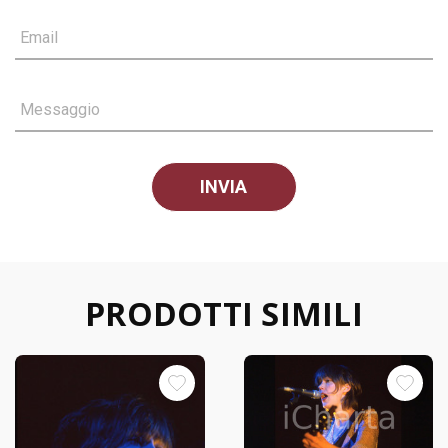
Email
Messaggio
PRODOTTI SIMILI