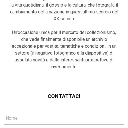
la vita quotidiana, il gossip e la cultura, che fotografa il
cambiamento della nazione in quest'ultimo scorcio del
XX secolo.
Un'occasione unica per il mercato del collezionismo,
che vede finalmente disponibile un archivio
eccezionale per vastità, tematiche e condizioni, in un
settore (il negativo fotografico e la diapositiva) di
assoluta novità e dalle interessanti prospettive di
investimento.
CONTATTACI
Nome