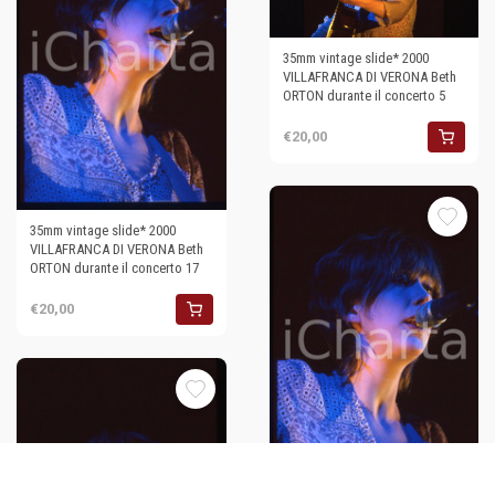
35mm vintage slide* 2000
VILLAFRANCA DI VERONA Beth
ORTON durante il concerto 5
€20,00
35mm vintage slide* 2000
VILLAFRANCA DI VERONA Beth
ORTON durante il concerto 17
€20,00