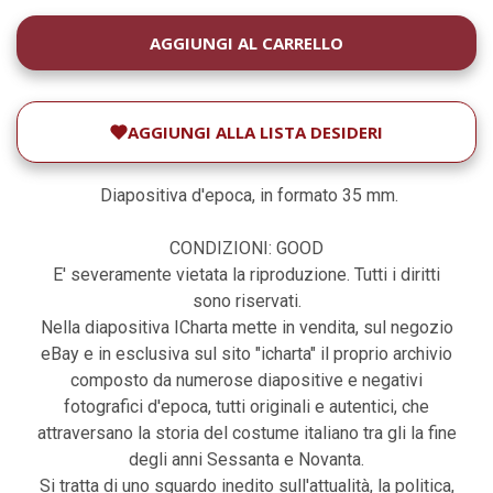
DISPONIBILITÀ
ATTUALE:
AGGIUNGI ALLA LISTA DESIDERI
Diapositiva d'epoca, in formato 35 mm.
CONDIZIONI: GOOD
E' severamente vietata la riproduzione. Tutti i diritti
sono riservati.
Nella diapositiva ICharta mette in vendita, sul negozio
eBay e in esclusiva sul sito "icharta" il proprio archivio
composto da numerose diapositive e negativi
fotografici d'epoca, tutti originali e autentici, che
attraversano la storia del costume italiano tra gli la fine
degli anni Sessanta e Novanta.
Si tratta di uno sguardo inedito sull'attualità, la politica,