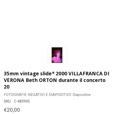
35mm vintage slide* 2000 VILLAFRANCA DI
VERONA Beth ORTON durante il concerto
20
FOTOGRAFIE
NEGATIVI E DIAPOSITIVE
Diapositive
SKU:
C-483945
€20,00