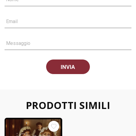
Email
Messaggio
PRODOTTI SIMILI