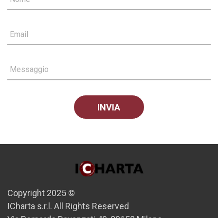
Email
Messaggio
Copyright 2025 ©
ICharta s.r.l. All Rights Reserved