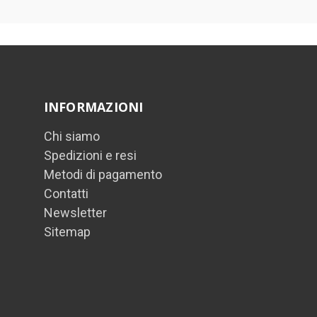
INFORMAZIONI
Chi siamo
Spedizioni e resi
Metodi di pagamento
Contatti
Newsletter
Sitemap