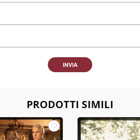
PRODOTTI SIMILI