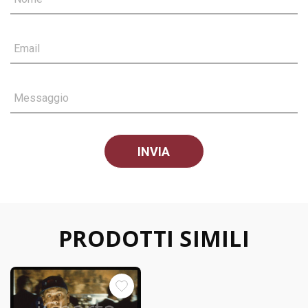
Email
Messaggio
PRODOTTI SIMILI