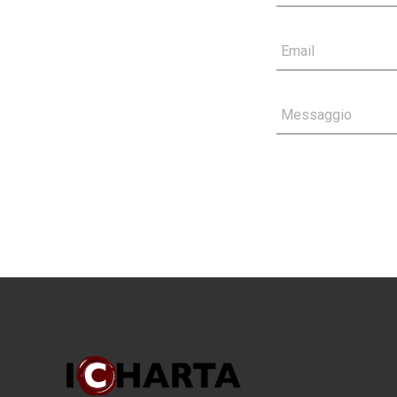
Email
Messaggio