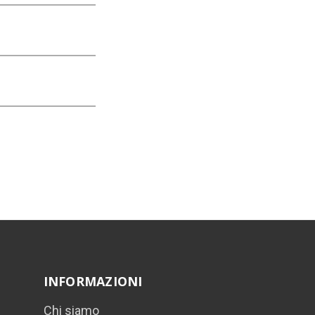
INFORMAZIONI
Chi siamo