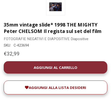
35mm vintage slide* 1998 THE MIGHTY
Peter CHELSOM Il regista sul set del film
FOTOGRAFIE
NEGATIVI E DIAPOSITIVE
Diapositive
SKU:
C-423694
€32,99
DISPONIBILITÀ
ATTUALE:
AGGIUNGI ALLA LISTA DESIDERI