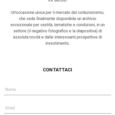
XX secolo.
Un'occasione unica per il mercato del collezionismo,
che vede finalmente disponibile un archivio
eccezionale per vastità, tematiche e condizioni, in un
settore (il negativo fotografico e la diapositiva) di
assoluta novità e dalle interessanti prospettive di
investimento.
CONTATTACI
Nome
Email