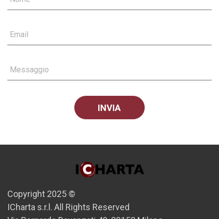
Email
Messaggio
Copyright 2025 ©
ICharta s.r.l. All Rights Reserved