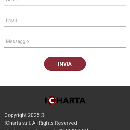
Email
Messaggio
Copyright 2025 ©
ICharta s.r.l. All Rights Reserved