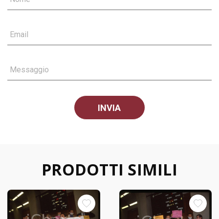
Email
Messaggio
PRODOTTI SIMILI