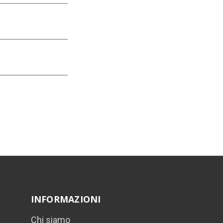
INFORMAZIONI
Chi siamo