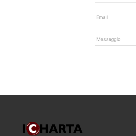
Email
Messaggio