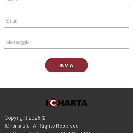
Email
Messaggio
Copyright 2025 ©
ICharta s.r.l. All Rights Reserved