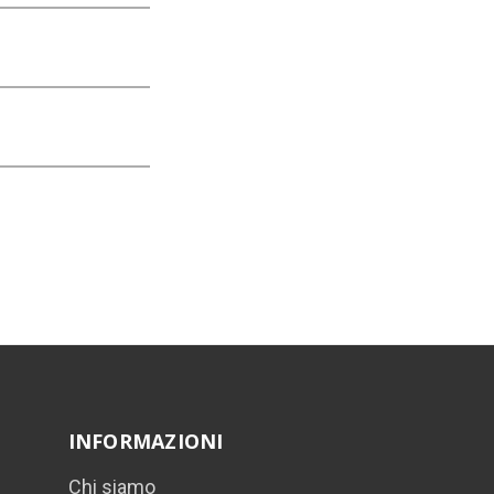
INFORMAZIONI
Chi siamo