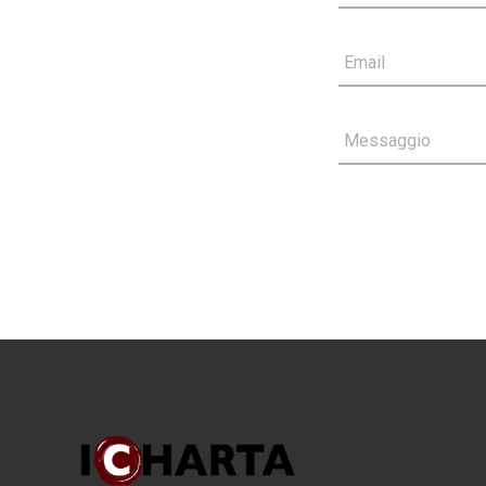
Email
Messaggio