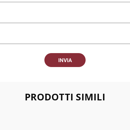
PRODOTTI SIMILI