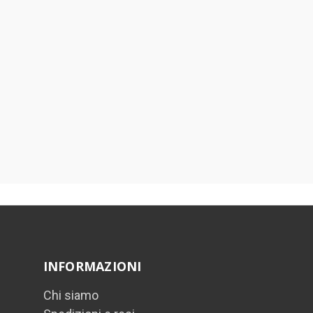
INFORMAZIONI
Chi siamo