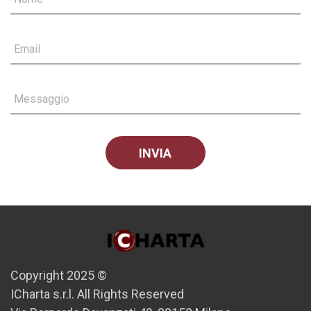
Email
Messaggio
Copyright 2025 ©
ICharta s.r.l. All Rights Reserved