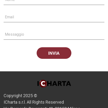
Email
Messaggio
Copyright 2025 ©
ICharta s.r.l. All Rights Reserved