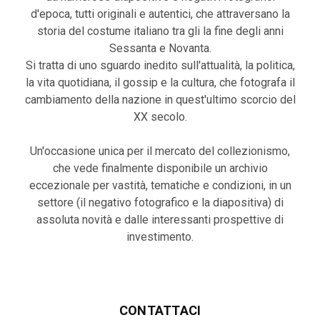
d'epoca, tutti originali e autentici, che attraversano la
storia del costume italiano tra gli la fine degli anni
Sessanta e Novanta.
Si tratta di uno sguardo inedito sull'attualità, la politica,
la vita quotidiana, il gossip e la cultura, che fotografa il
cambiamento della nazione in quest'ultimo scorcio del
XX secolo.
Un'occasione unica per il mercato del collezionismo,
che vede finalmente disponibile un archivio
eccezionale per vastità, tematiche e condizioni, in un
settore (il negativo fotografico e la diapositiva) di
assoluta novità e dalle interessanti prospettive di
investimento.
CONTATTACI