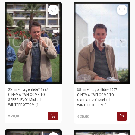
35mm vintage slide* 1997
35mm vintage slide* 1997
CINEMA "WELCOME TO
CINEMA "WELCOME TO
SAREAJEVO" Michael
SAREAJEVO" Michael
WINTERBOTTOM (1)
WINTERBOTTOM (3)
€20,00
€20,00