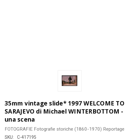
35mm vintage slide* 1997 WELCOME TO
SARAJEVO di Michael WINTERBOTTOM -
una scena
FOTOGRAFIE
Fotografie storiche (1860-1970)
Reportage
SKU:
C-417195