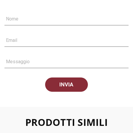
Nome
Email
Messaggio
PRODOTTI SIMILI