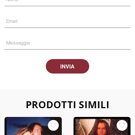
Email
Messaggio
PRODOTTI SIMILI