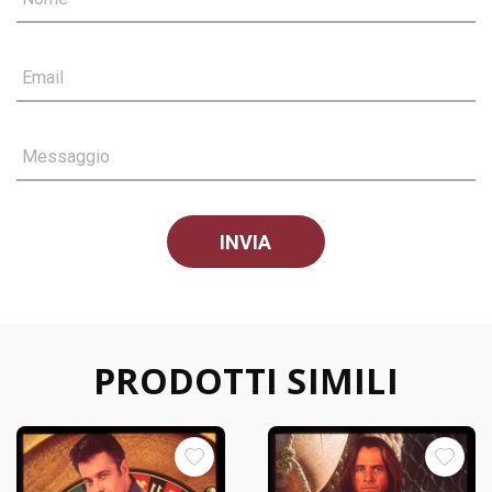
Email
Messaggio
PRODOTTI SIMILI