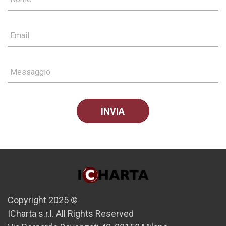
Email
Messaggio
Copyright 2025 ©
ICharta s.r.l. All Rights Reserved