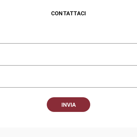
CONTATTACI