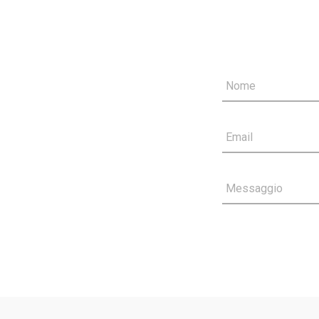
Nome
Email
Messaggio