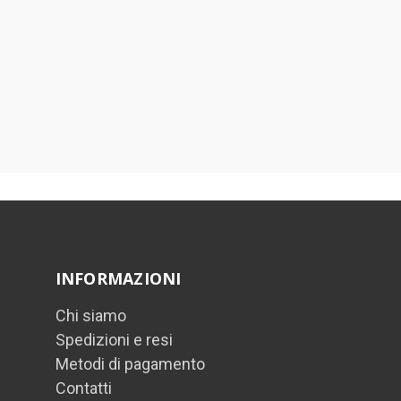
INFORMAZIONI
Chi siamo
Spedizioni e resi
Metodi di pagamento
Contatti