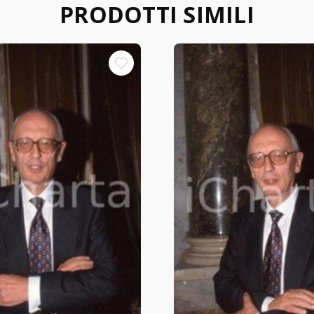
PRODOTTI SIMILI