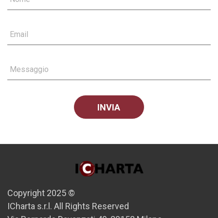
Email
Messaggio
Copyright 2025 ©
ICharta s.r.l. All Rights Reserved