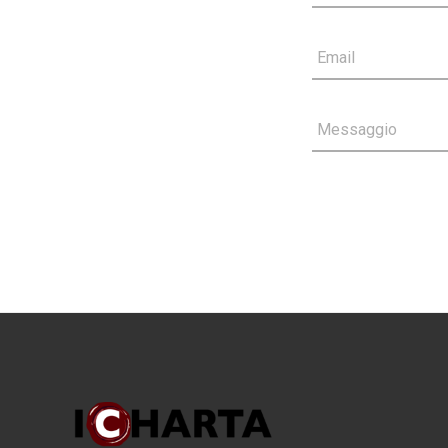
Email
Messaggio