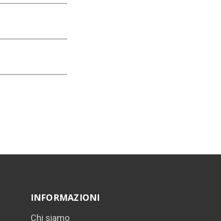
INFORMAZIONI
Chi siamo