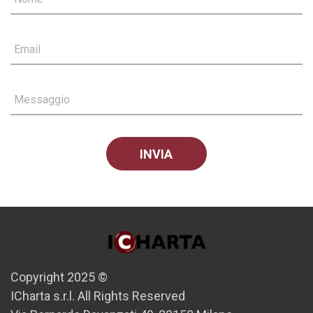
Email
Messaggio
Copyright 2025 ©
ICharta s.r.l. All Rights Reserved