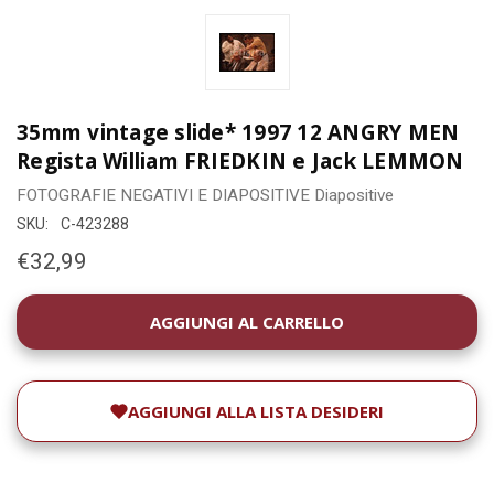
35mm vintage slide* 1997 12 ANGRY MEN
Regista William FRIEDKIN e Jack LEMMON
FOTOGRAFIE
NEGATIVI E DIAPOSITIVE
Diapositive
SKU:
C-423288
€32,99
DISPONIBILITÀ
ATTUALE:
AGGIUNGI ALLA LISTA DESIDERI