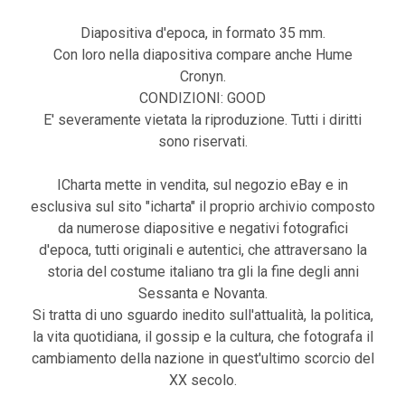
Diapositiva d'epoca, in formato 35 mm.
Con loro nella diapositiva compare anche Hume
Cronyn.
CONDIZIONI: GOOD
E' severamente vietata la riproduzione. Tutti i diritti
sono riservati.
ICharta mette in vendita, sul negozio eBay e in
esclusiva sul sito "icharta" il proprio archivio composto
da numerose diapositive e negativi fotografici
d'epoca, tutti originali e autentici, che attraversano la
storia del costume italiano tra gli la fine degli anni
Sessanta e Novanta.
Si tratta di uno sguardo inedito sull'attualità, la politica,
la vita quotidiana, il gossip e la cultura, che fotografa il
cambiamento della nazione in quest'ultimo scorcio del
XX secolo.