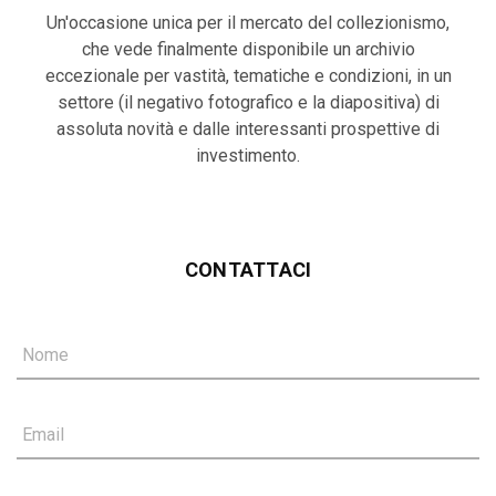
Un'occasione unica per il mercato del collezionismo,
che vede finalmente disponibile un archivio
eccezionale per vastità, tematiche e condizioni, in un
settore (il negativo fotografico e la diapositiva) di
assoluta novità e dalle interessanti prospettive di
investimento.
CONTATTACI
Nome
Email