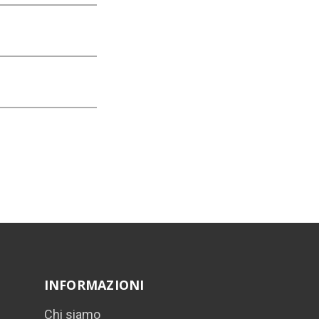
INFORMAZIONI
Chi siamo