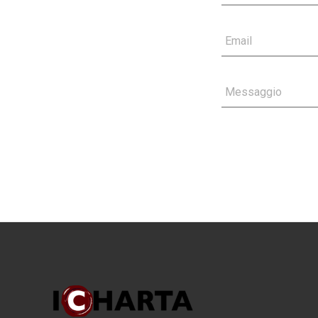
Email
Messaggio