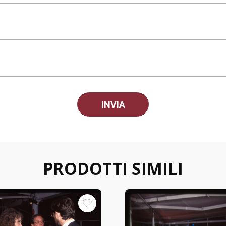
PRODOTTI SIMILI