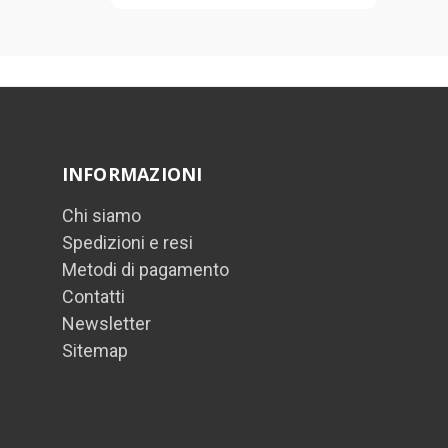
INFORMAZIONI
Chi siamo
Spedizioni e resi
Metodi di pagamento
Contatti
Newsletter
Sitemap