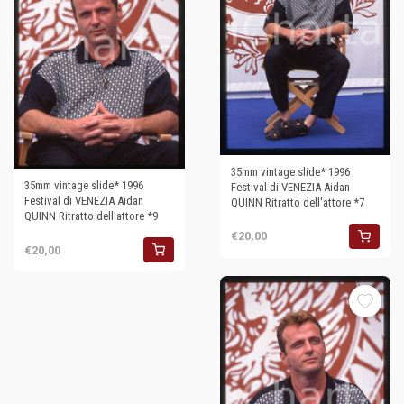
35mm vintage slide* 1996
35mm vintage slide* 1996
Festival di VENEZIA Aidan
Festival di VENEZIA Aidan
QUINN Ritratto dell'attore *7
QUINN Ritratto dell'attore *9
€20,00
€20,00