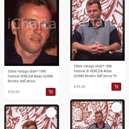
35mm vintage slide* 1996
Festival di VENEZIA Aidan
35mm vintage slide* 1996
QUINN Ritratto dell'attore *6
Festival VENEZIA Aidan QUINN
Ritratto dell'attore
€20,00
€20,00