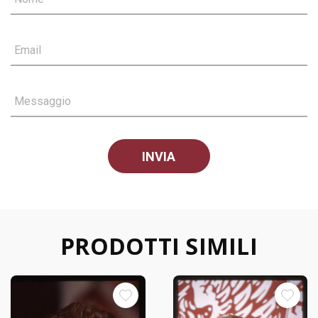
Email
Messaggio
PRODOTTI SIMILI