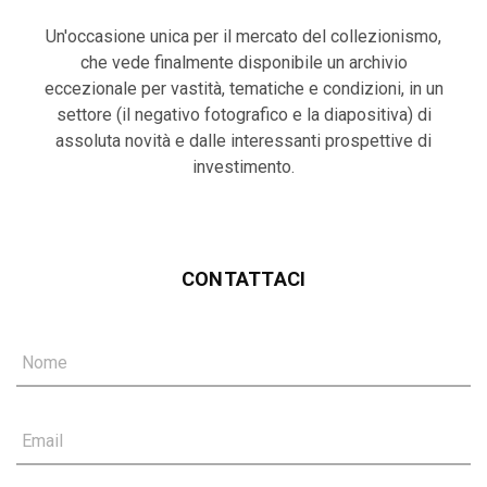
Un'occasione unica per il mercato del collezionismo,
che vede finalmente disponibile un archivio
eccezionale per vastità, tematiche e condizioni, in un
settore (il negativo fotografico e la diapositiva) di
assoluta novità e dalle interessanti prospettive di
investimento.
CONTATTACI
Nome
Email