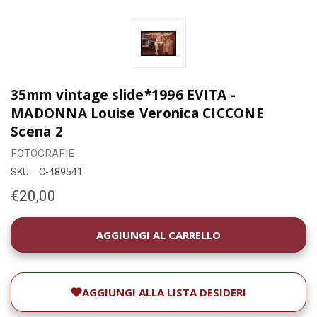
35mm vintage slide*1996 EVITA -
MADONNA Louise Veronica CICCONE
Scena 2
FOTOGRAFIE
SKU:
C-489541
€20,00
DISPONIBILITÀ
ATTUALE:
AGGIUNGI ALLA LISTA DESIDERI