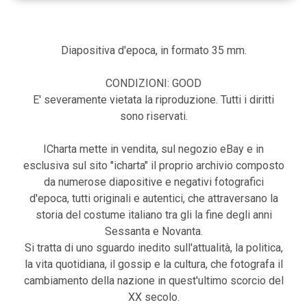
Diapositiva d'epoca, in formato 35 mm.
CONDIZIONI: GOOD
E' severamente vietata la riproduzione. Tutti i diritti
sono riservati.
ICharta mette in vendita, sul negozio eBay e in
esclusiva sul sito "icharta" il proprio archivio composto
da numerose diapositive e negativi fotografici
d'epoca, tutti originali e autentici, che attraversano la
storia del costume italiano tra gli la fine degli anni
Sessanta e Novanta.
Si tratta di uno sguardo inedito sull'attualità, la politica,
la vita quotidiana, il gossip e la cultura, che fotografa il
cambiamento della nazione in quest'ultimo scorcio del
XX secolo.