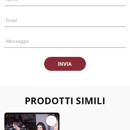
Email
Messaggio
PRODOTTI SIMILI