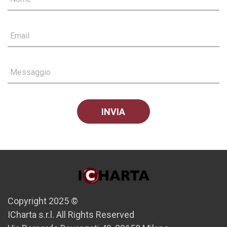
Email
Messaggio
Copyright 2025 ©
ICharta s.r.l. All Rights Reserved