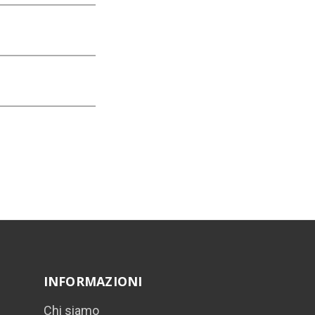
INFORMAZIONI
Chi siamo