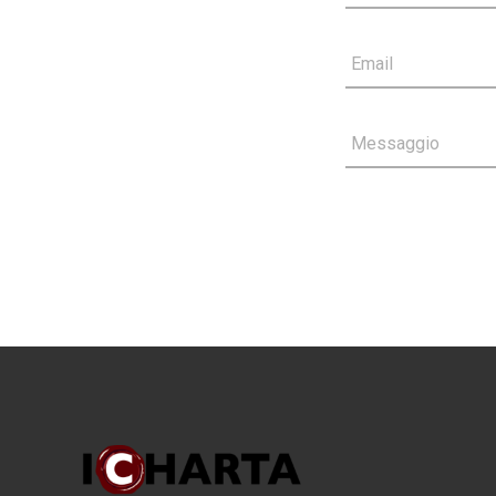
Email
Messaggio