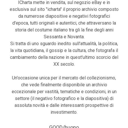
ICharta mette in vendita, sul negozio eBay e in
esclusiva sul sito "icharta" il proprio archivio composto
da numerose diapositive e negativi fotografici
d'epoca, tutti originali e autentici, che attraversano la
storia del costume italiano tra gli la fine degli anni
Sessanta e Novanta.
Si tratta di uno sguardo inedito sull'attualità, la politica,
la vita quotidiana, il gossip e la cultura, che fotografa il
cambiamento della nazione in quest'ultimo scorcio del
XX secolo.
Un'occasione unica per il mercato del collezionismo,
che vede finalmente disponibile un archivio
eccezionale per vastità, tematiche e condizioni, in un
settore (il negativo fotografico e la diapositiva) di
assoluta novità e dalle interessanti prospettive di
investimento.
GOOD/buono