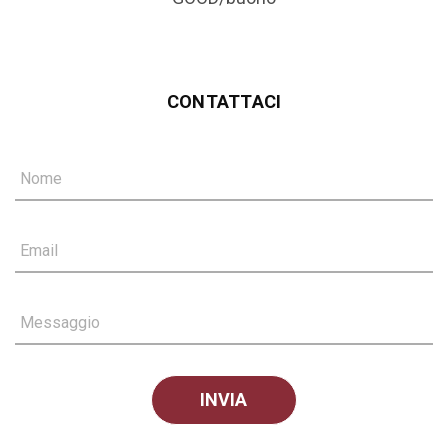
CONTATTACI
Nome
Email
Messaggio