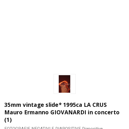
35mm vintage slide* 1995ca LA CRUS
Mauro Ermanno GIOVANARDI in concerto
(1)
FOTOGRAFIE
NEGATIVI E DIAPOSITIVE
Diapositive