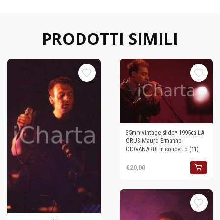
PRODOTTI SIMILI
35mm vintage slide* 1995ca LA
CRUS Mauro Ermanno
GIOVANARDI in concerto (11)
€20,00