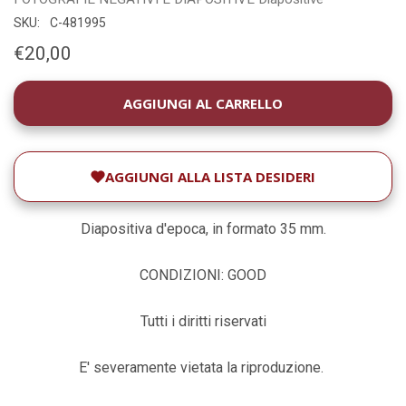
SKU:
C-481995
€20,00
DISPONIBILITÀ
ATTUALE:
AGGIUNGI ALLA LISTA DESIDERI
Diapositiva d'epoca, in formato 35 mm.
CONDIZIONI: GOOD
Tutti i diritti riservati
E' severamente vietata la riproduzione.