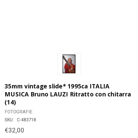
35mm vintage slide* 1995ca ITALIA
MUSICA Bruno LAUZI Ritratto con chitarra
(14)
FOTOGRAFIE
SKU:
C-483718
€32,00