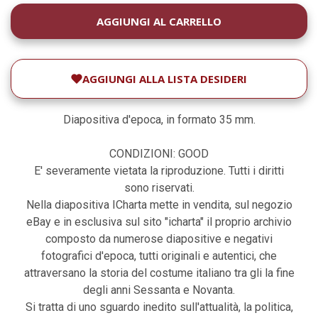
DISPONIBILITÀ
ATTUALE:
AGGIUNGI ALLA LISTA DESIDERI
Diapositiva d'epoca, in formato 35 mm.
CONDIZIONI: GOOD
E' severamente vietata la riproduzione. Tutti i diritti
sono riservati.
Nella diapositiva ICharta mette in vendita, sul negozio
eBay e in esclusiva sul sito "icharta" il proprio archivio
composto da numerose diapositive e negativi
fotografici d'epoca, tutti originali e autentici, che
attraversano la storia del costume italiano tra gli la fine
degli anni Sessanta e Novanta.
Si tratta di uno sguardo inedito sull'attualità, la politica,