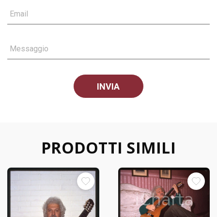
Email
Messaggio
PRODOTTI SIMILI