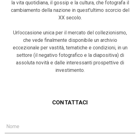
la vita quotidiana, il gossip e la cultura, che fotografa il
cambiamento della nazione in quest'ultimo scorcio del
XX secolo.
Un'occasione unica per il mercato del collezionismo,
che vede finalmente disponibile un archivio
eccezionale per vastità, tematiche e condizioni, in un
settore (il negativo fotografico e la diapositiva) di
assoluta novità e dalle interessanti prospettive di
investimento.
CONTATTACI
Nome