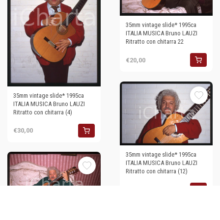
35mm vintage slide* 1995ca
ITALIA MUSICA Bruno LAUZI
Ritratto con chitarra 22
€20,00
35mm vintage slide* 1995ca
ITALIA MUSICA Bruno LAUZI
Ritratto con chitarra (4)
€30,00
35mm vintage slide* 1995ca
ITALIA MUSICA Bruno LAUZI
Ritratto con chitarra (12)
€30,00