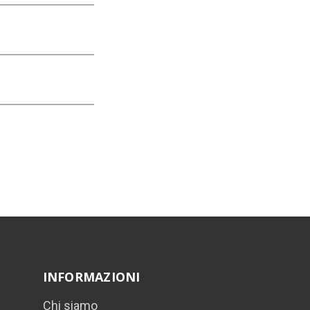
INFORMAZIONI
Chi siamo