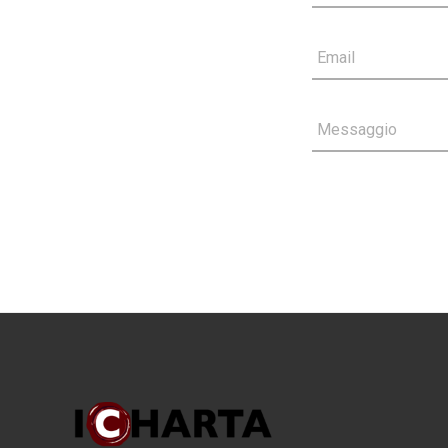
Email
Messaggio