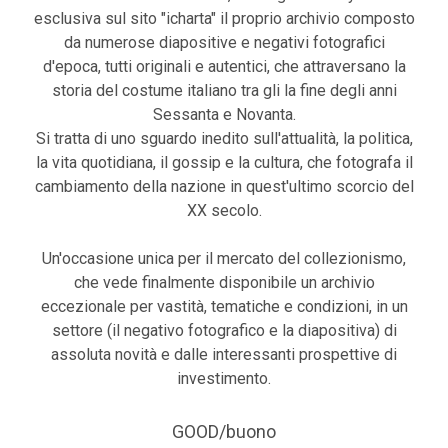
esclusiva sul sito "icharta" il proprio archivio composto
da numerose diapositive e negativi fotografici
d'epoca, tutti originali e autentici, che attraversano la
storia del costume italiano tra gli la fine degli anni
Sessanta e Novanta.
Si tratta di uno sguardo inedito sull'attualità, la politica,
la vita quotidiana, il gossip e la cultura, che fotografa il
cambiamento della nazione in quest'ultimo scorcio del
XX secolo.
Un'occasione unica per il mercato del collezionismo,
che vede finalmente disponibile un archivio
eccezionale per vastità, tematiche e condizioni, in un
settore (il negativo fotografico e la diapositiva) di
assoluta novità e dalle interessanti prospettive di
investimento.
GOOD/buono