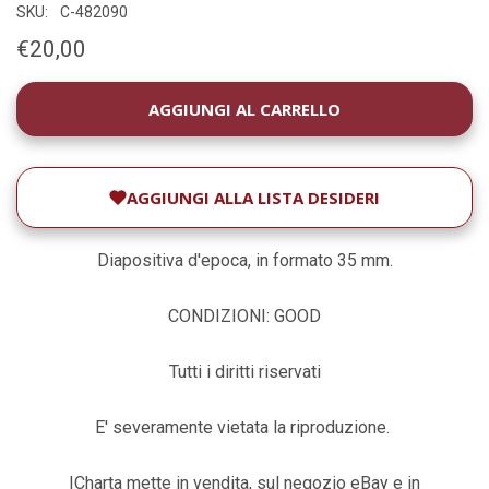
SKU:
C-482090
€20,00
DISPONIBILITÀ
ATTUALE:
AGGIUNGI ALLA LISTA DESIDERI
Diapositiva d'epoca, in formato 35 mm.
CONDIZIONI: GOOD
Tutti i diritti riservati
E' severamente vietata la riproduzione.
ICharta mette in vendita, sul negozio eBay e in