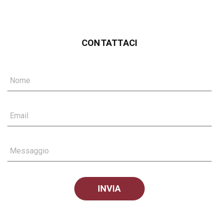
CONTATTACI
Nome
Email
Messaggio