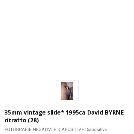
35mm vintage slide* 1995ca David BYRNE
ritratto (28)
FOTOGRAFIE
NEGATIVI E DIAPOSITIVE
Diapositive