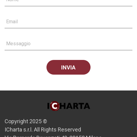
Email
Messaggio
Copyright 2025 ©
ICharta s.r.l. All Rights Reserved