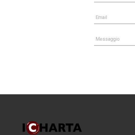
Email
Messaggio