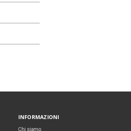
INFORMAZIONI
Chi siamo