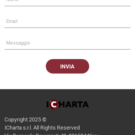
Email
Messaggio
Copyright 2025 ©
ICharta s.r.l. All Rights Reserved