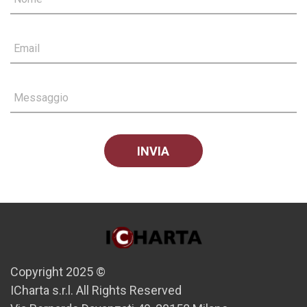
Email
Messaggio
Copyright 2025 ©
ICharta s.r.l. All Rights Reserved