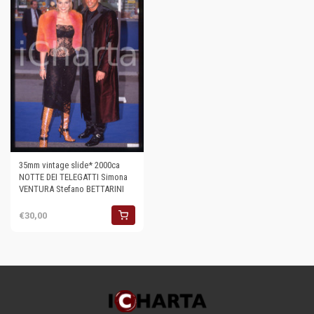
35mm vintage slide* 2000ca
NOTTE DEI TELEGATTI Simona
VENTURA Stefano BETTARINI
€30,00