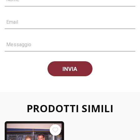
Email
Messaggio
PRODOTTI SIMILI