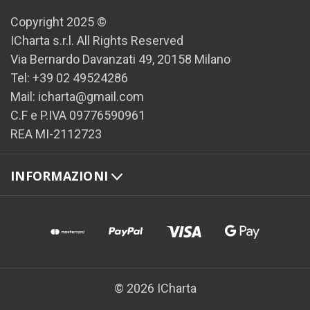
Copyright 2025 ©
ICharta s.r.l. All Rights Reserved
Via Bernardo Davanzati 49, 20158 Milano
Tel: +39 02 49524286
Mail: icharta@gmail.com
C.F e P.IVA 09776590961
REA MI-2112723
INFORMAZIONI
© 2026 ICharta