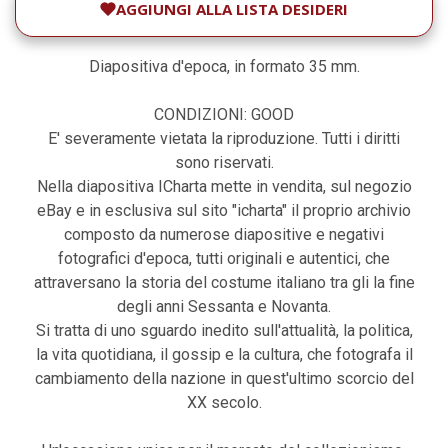
AGGIUNGI ALLA LISTA DESIDERI
Diapositiva d'epoca, in formato 35 mm.
CONDIZIONI: GOOD
E' severamente vietata la riproduzione. Tutti i diritti
sono riservati.
Nella diapositiva ICharta mette in vendita, sul negozio
eBay e in esclusiva sul sito "icharta" il proprio archivio
composto da numerose diapositive e negativi
fotografici d'epoca, tutti originali e autentici, che
attraversano la storia del costume italiano tra gli la fine
degli anni Sessanta e Novanta.
Si tratta di uno sguardo inedito sull'attualità, la politica,
la vita quotidiana, il gossip e la cultura, che fotografa il
cambiamento della nazione in quest'ultimo scorcio del
XX secolo.