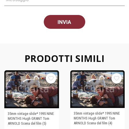
PRODOTTI SIMILI
35mm vintage slide* 1995 NINE
35mm vintage slide* 1995 NINE
MONTHS Hugh GRANT Tom
MONTHS Hugh GRANT Tom
ARNOLD Scena del film (4)
ARNOLD Scena del film (5)