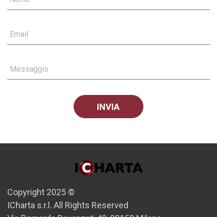
Email
Messaggio
Copyright 2025 ©
ICharta s.r.l. All Rights Reserved