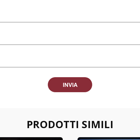
PRODOTTI SIMILI