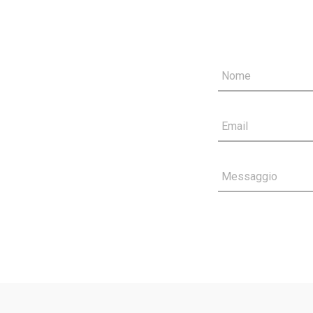
Nome
Email
Messaggio