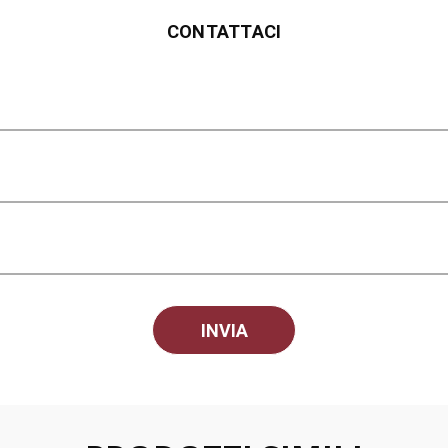
CONTATTACI