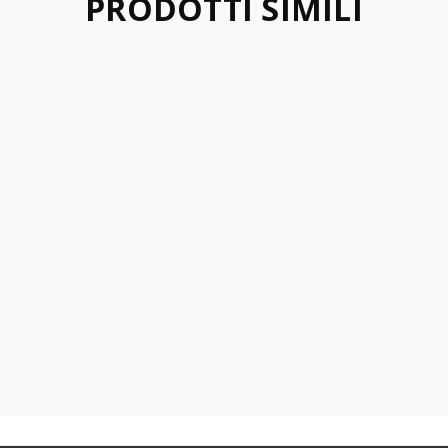
PRODOTTI SIMILI