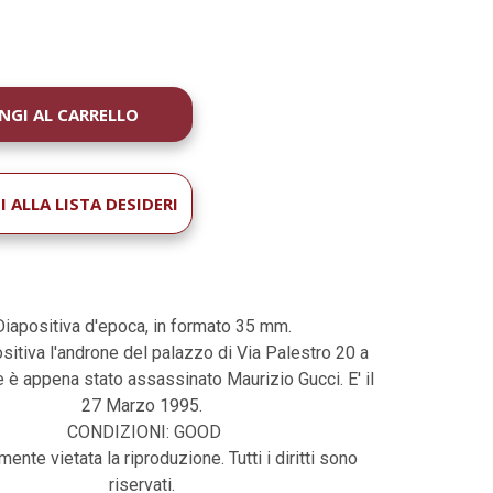
À
 ALLA LISTA DESIDERI
Diapositiva d'epoca, in formato 35 mm.
sitiva l'androne del palazzo di Via Palestro 20 a
 è appena stato assassinato Maurizio Gucci. E' il
27 Marzo 1995.
CONDIZIONI: GOOD
ente vietata la riproduzione. Tutti i diritti sono
riservati.