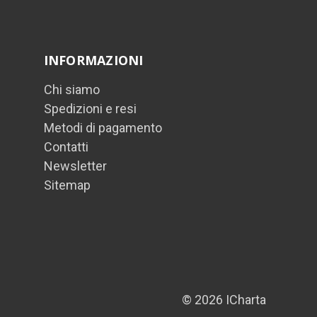
INFORMAZIONI
Chi siamo
Spedizioni e resi
Metodi di pagamento
Contatti
Newsletter
Sitemap
© 2026 ICharta