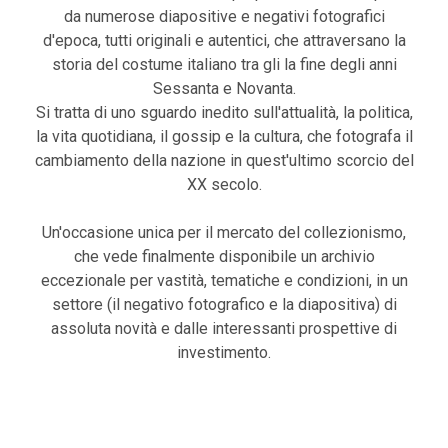
da numerose diapositive e negativi fotografici
d'epoca, tutti originali e autentici, che attraversano la
storia del costume italiano tra gli la fine degli anni
Sessanta e Novanta.
Si tratta di uno sguardo inedito sull'attualità, la politica,
la vita quotidiana, il gossip e la cultura, che fotografa il
cambiamento della nazione in quest'ultimo scorcio del
XX secolo.
Un'occasione unica per il mercato del collezionismo,
che vede finalmente disponibile un archivio
eccezionale per vastità, tematiche e condizioni, in un
settore (il negativo fotografico e la diapositiva) di
assoluta novità e dalle interessanti prospettive di
investimento.