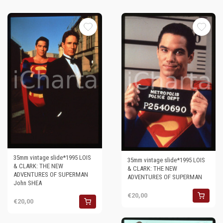
35mm vintage slide*1995 LOIS
35mm vintage slide*1995 LOIS
& CLARK: THE NEW
& CLARK: THE NEW
ADVENTURES OF SUPERMAN
ADVENTURES OF SUPERMAN
John SHEA
€20,00
€20,00