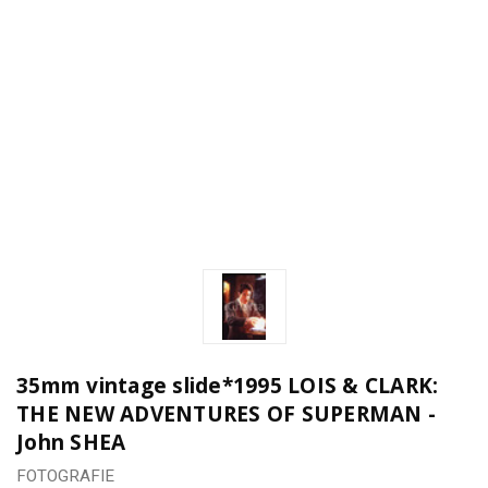
35mm vintage slide*1995 LOIS & CLARK:
THE NEW ADVENTURES OF SUPERMAN -
John SHEA
FOTOGRAFIE