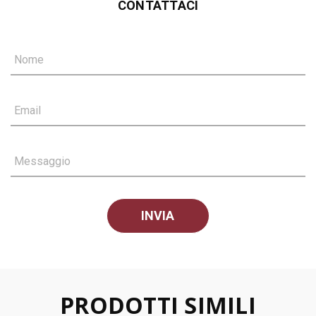
CONTATTACI
Nome
Email
Messaggio
PRODOTTI SIMILI