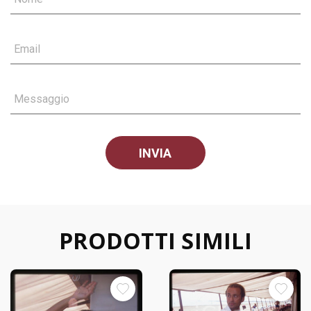
Email
Messaggio
PRODOTTI SIMILI