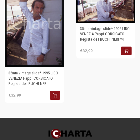
35mm vintage slide* 1995 LIDO
VENEZIA Pappi CORSICATO
Regista de I BUCHI NERI *4
€32,99
35mm vintage slide* 1995 LIDO
VENEZIA Pappi CORSICATO
Regista de I BUCHI NERI
€32,99