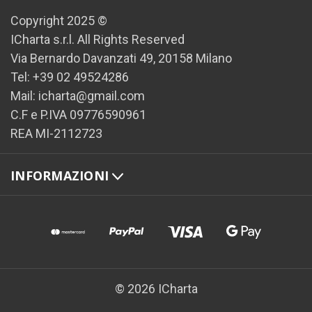
Copyright 2025 ©
ICharta s.r.l. All Rights Reserved
Via Bernardo Davanzati 49, 20158 Milano
Tel: +39 02 49524286
Mail: icharta@gmail.com
C.F e P.IVA 09776590961
REA MI-2112723
INFORMAZIONI
© 2026 ICharta