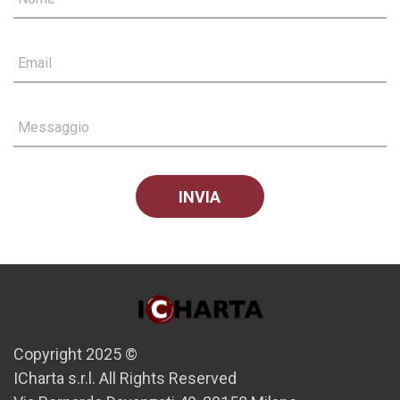
Email
Messaggio
Copyright 2025 ©
ICharta s.r.l. All Rights Reserved