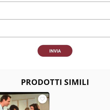
PRODOTTI SIMILI