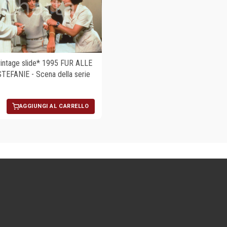
ntage slide* 1995 FUR ALLE
TEFANIE - Scena della serie
AGGIUNGI AL CARRELLO