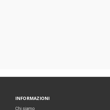
INFORMAZIONI
Chi siamo